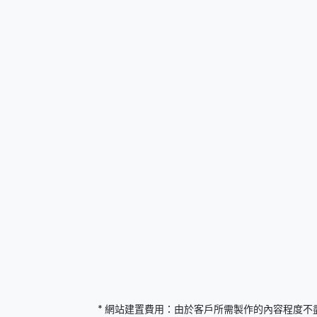
* 網站建置費用：由於客戶所需製作的內容程度不