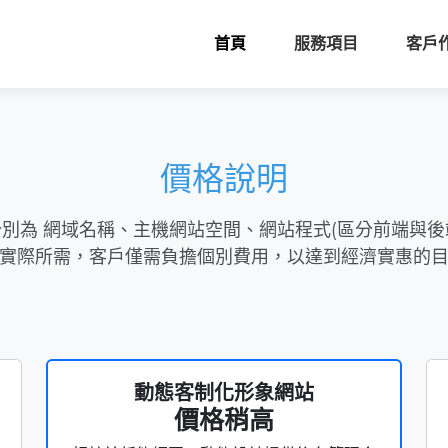
首頁
服務項目
客戶
價格說明
別為 網域名稱、主機網站空間、網站程式(區分前端與後端
實際所需，客戶僅需負擔個別費用，以達到經濟實惠的
動態客制化形象網站
價格稍高