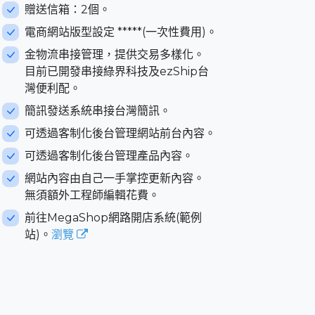
贈送信箱：2個。
電商網站版型設定 *****(一次性費用)。
金物流串接管理，提供交易多樣化。
目前已開發串接綠界科技及ezShip台
灣便利配。
簡訊發送系統串接台灣簡訊。
可透過客制化後台管理網站前台內容。
可透過客制化後台管理產品內容。
網站內容由自己一手掌控更新內容。
無須額外工程師編輯花費。
前往MegaShop網路開店系統(範例
站)。
瀏覽