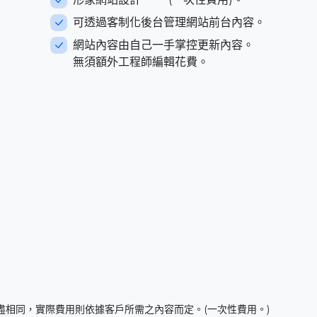
可透過客制化後台管理網站前台內容。
網站內容由自己一手掌控更新內容。
無須額外工程師編輯花費。
盡相同，實際費用則依據客戶所需之內容而定。(一次性費用。)