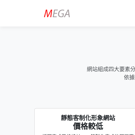
網站組成四大要素分
依據
靜態客制化形象網站
價格較低